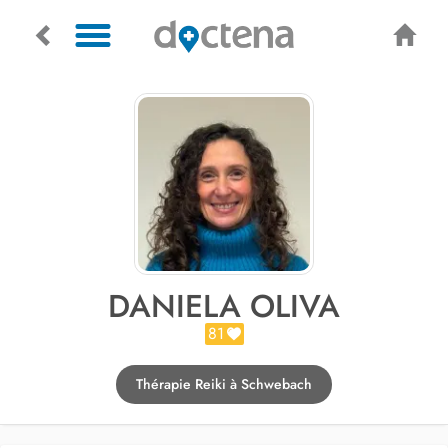
DANIELA OLIVA
81
Thérapie Reiki à Schwebach