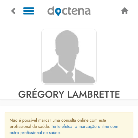
GRÉGORY LAMBRETTE
Não é possível marcar uma consulta online com este
profissional de saúde.
Tente efetuar a marcação online com
outro profissional de saúde.