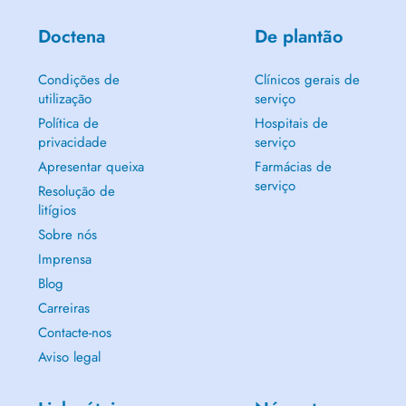
Doctena
De plantão
Condições de
Clínicos gerais de
utilização
serviço
Política de
Hospitais de
privacidade
serviço
Apresentar queixa
Farmácias de
serviço
Resolução de
litígios
Sobre nós
Imprensa
Blog
Carreiras
Contacte-nos
Aviso legal