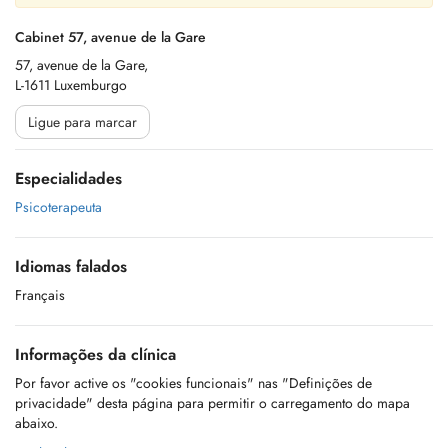
Cabinet 57, avenue de la Gare
57, avenue de la Gare,
L-1611 Luxemburgo
Ligue para marcar
Especialidades
Psicoterapeuta
Idiomas falados
Français
Informações da clínica
Por favor active os "cookies funcionais" nas "Definições de
privacidade" desta página para permitir o carregamento do mapa
abaixo.