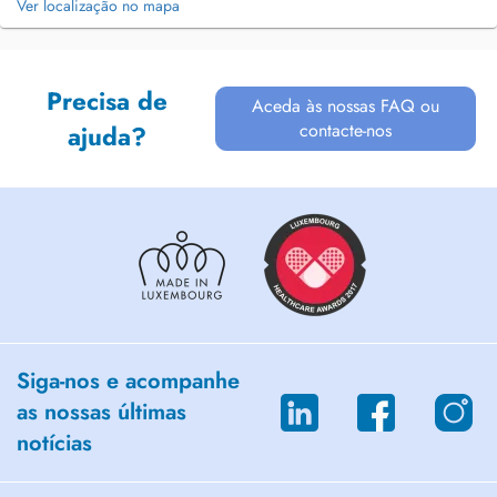
Ver localização no mapa
Precisa de
Aceda às nossas FAQ ou
contacte-nos
ajuda?
Siga-nos e acompanhe
as nossas últimas
notícias