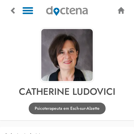
CATHERINE LUDOVICI
Psicoterapeuta em Esch-sur-Alzette