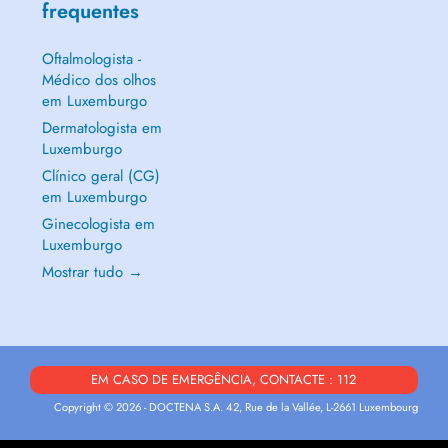
frequentes
Oftalmologista -
Médico dos olhos
em Luxemburgo
Dermatologista em
Luxemburgo
Clínico geral (CG)
em Luxemburgo
Ginecologista em
Luxemburgo
Mostrar tudo →
EM CASO DE EMERGÊNCIA, CONTACTE : 112
Copyright © 2026 - DOCTENA S.A. 42, Rue de la Vallée, L-2661 Luxembourg