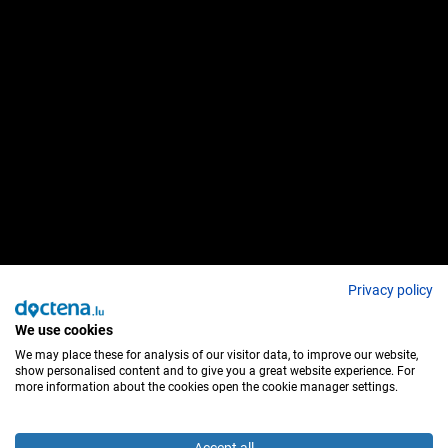
Privacy policy
We use cookies
We may place these for analysis of our visitor data, to improve our website,
show personalised content and to give you a great website experience. For
more information about the cookies open the cookie manager settings.