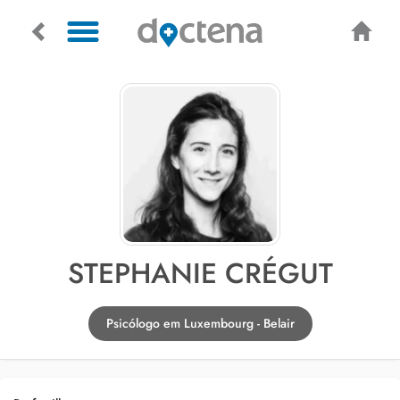
STEPHANIE CRÉGUT
Psicólogo em Luxembourg - Belair