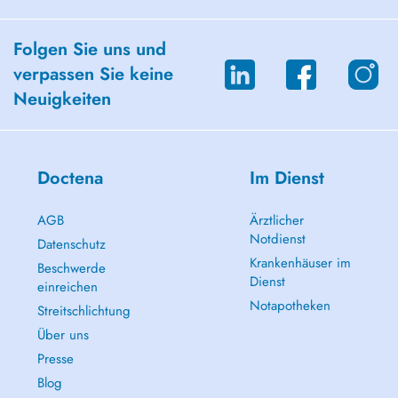
Folgen Sie uns und
verpassen Sie keine
Neuigkeiten
Doctena
Im Dienst
AGB
Ärztlicher
Notdienst
Datenschutz
Krankenhäuser im
Beschwerde
Dienst
einreichen
Notapotheken
Streitschlichtung
Über uns
Presse
Blog