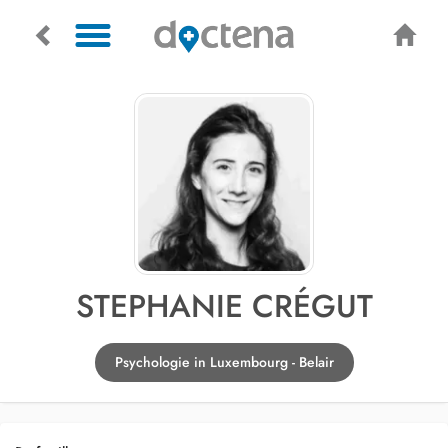
STEPHANIE CRÉGUT
Psychologie in Luxembourg - Belair