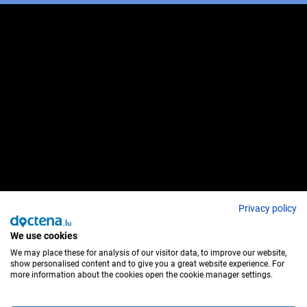
Privacy policy
We use cookies
We may place these for analysis of our visitor data, to improve our website,
show personalised content and to give you a great website experience. For
more information about the cookies open the cookie manager settings.