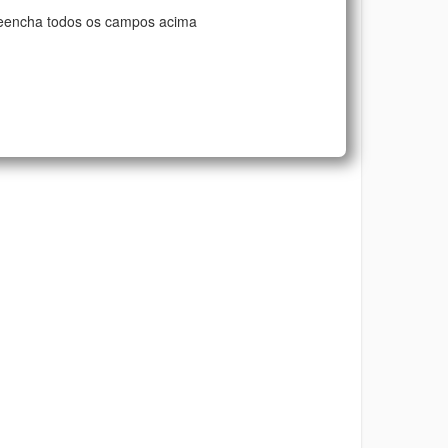
eencha todos os campos acima