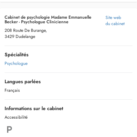
Cabinet de psychologie Madame Emmanuelle
Site web
Becker - Psychologue Clinicienne
du cabinet
208 Route De Burange,
3429 Dudelange
Spécialités
Psychologue
Langues parlées
Français
Informations sur le cabinet
Accessibilité