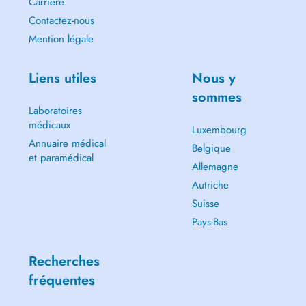
Carrière
Contactez-nous
Mention légale
Liens utiles
Nous y
sommes
Laboratoires
médicaux
Luxembourg
Annuaire médical
Belgique
et paramédical
Allemagne
Autriche
Suisse
Pays-Bas
Recherches
fréquentes