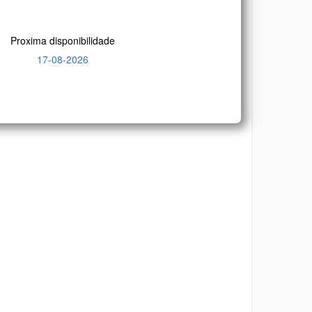
Proxima disponibilidade
17-08-2026