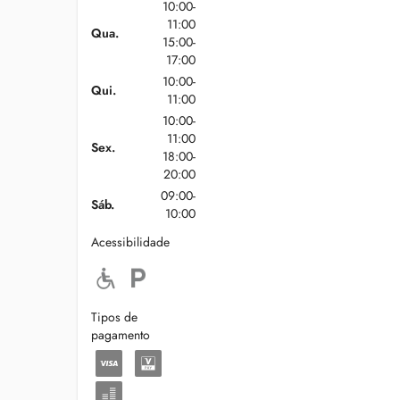
10:00-
11:00
Qua.
15:00-
17:00
10:00-
Qui.
11:00
10:00-
11:00
Sex.
18:00-
20:00
09:00-
Sáb.
10:00
Acessibilidade
Tipos de
pagamento