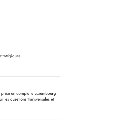
stratégiques
x prise en compte le Luxembourg
ur les questions transversales et