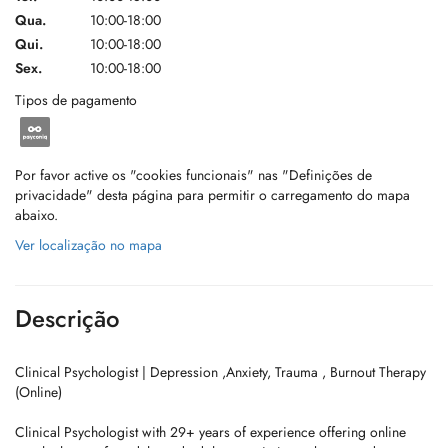
Qua.
10:00-18:00
Qui.
10:00-18:00
Sex.
10:00-18:00
Tipos de pagamento
Por favor active os "cookies funcionais" nas "Definições de
privacidade" desta página para permitir o carregamento do mapa
abaixo.
Ver localização no mapa
Descrição
Clinical Psychologist | Depression ,Anxiety, Trauma , Burnout Therapy
(Online)
Clinical Psychologist with 29+ years of experience offering online