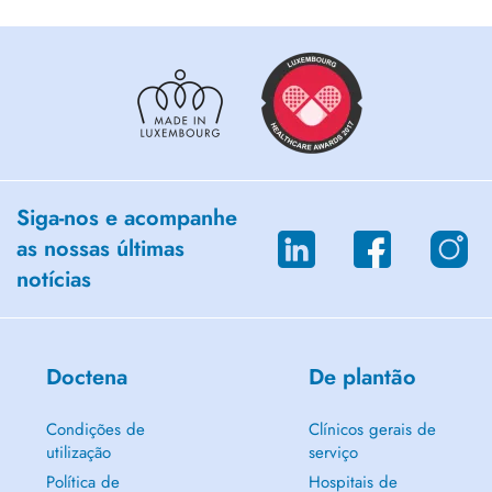
Siga-nos e acompanhe
as nossas últimas
notícias
Doctena
De plantão
Condições de
Clínicos gerais de
utilização
serviço
Política de
Hospitais de