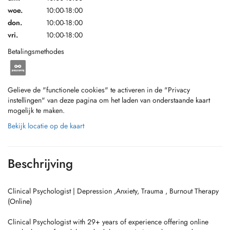
woe.
10:00-18:00
don.
10:00-18:00
vri.
10:00-18:00
Betalingsmethodes
Gelieve de "functionele cookies" te activeren in de "Privacy
instellingen" van deze pagina om het laden van onderstaande kaart
mogelijk te maken.
Bekijk locatie op de kaart
Beschrijving
Clinical Psychologist | Depression ,Anxiety, Trauma , Burnout Therapy
(Online)
Clinical Psychologist with 29+ years of experience offering online