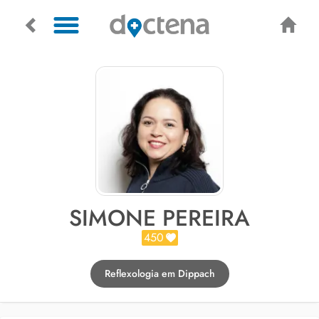
SIMONE PEREIRA
450
Reflexologia em Dippach