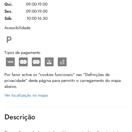
Qui.
09:00-19:00
Sex.
09:00-19:00
Sáb.
10:00-16:30
Acessibilidade
Tipos de pagamento
Por favor active os "cookies funcionais" nas "Definições de
privacidade" desta página para permitir o carregamento do mapa
abaixo.
Ver localização no mapa
Descrição