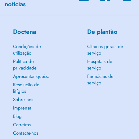
notícias
Doctena
De plantão
Condições de
Clínicos gerais de
utilização
serviço
Política de
Hospitais de
privacidade
serviço
Apresentar queixa
Farmácias de
serviço
Resolução de
litígios
Sobre nós
Imprensa
Blog
Carreiras
Contacte-nos