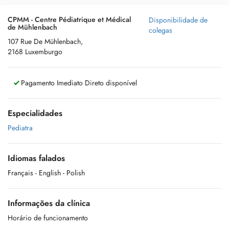
CPMM - Centre Pédiatrique et Médical
Disponibilidade de
de Mühlenbach
colegas
107 Rue De Mühlenbach,
2168 Luxemburgo
Pagamento Imediato Direto disponível
Especialidades
Pediatra
Idiomas falados
Français
- English
- Polish
Informações da clínica
Horário de funcionamento