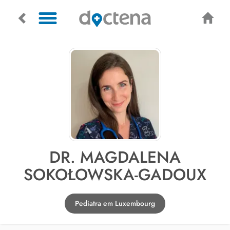
DR. MAGDALENA
SOKOŁOWSKA-GADOUX
Pediatra em Luxembourg