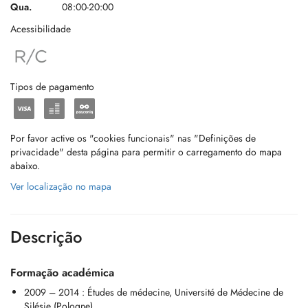
Qua.
08:00-20:00
Acessibilidade
Tipos de pagamento
Por favor active os "cookies funcionais" nas "Definições de
privacidade" desta página para permitir o carregamento do mapa
abaixo.
Ver localização no mapa
Descrição
Formação académica
2009 – 2014 : Études de médecine, Université de Médecine de
Silésie (Pologne).