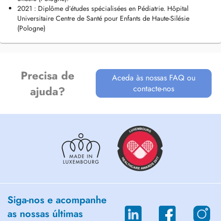
2021 : Diplôme d’études spécialisées en Pédiatrie. Hôpital
Universitaire Centre de Santé pour Enfants de Haute-Silésie
(Pologne)
Precisa de
Aceda às nossas FAQ ou
contacte-nos
ajuda?
Siga-nos e acompanhe
as nossas últimas