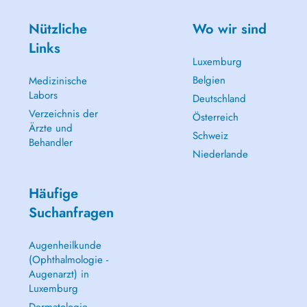
Nützliche
Wo wir sind
Links
Luxemburg
Belgien
Medizinische
Labors
Deutschland
Verzeichnis der
Österreich
Ärzte und
Schweiz
Behandler
Niederlande
Häufige
Suchanfragen
Augenheilkunde
(Ophthalmologie -
Augenarzt) in
Luxemburg