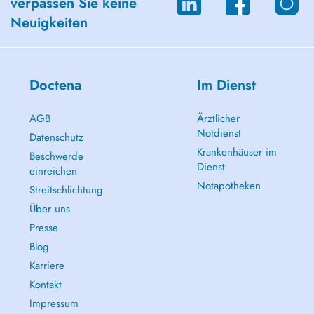
verpassen Sie keine
Neuigkeiten
Doctena
Im Dienst
AGB
Ärztlicher
Notdienst
Datenschutz
Krankenhäuser im
Beschwerde
Dienst
einreichen
Notapotheken
Streitschlichtung
Über uns
Presse
Blog
Karriere
Kontakt
Impressum