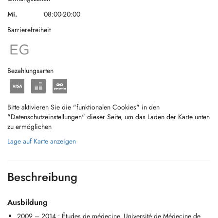
Mi.
08:00-20:00
Barrierefreiheit
Bezahlungsarten
Bitte aktivieren Sie die "funktionalen Cookies" in den
"Datenschutzeinstellungen" dieser Seite, um das Laden der Karte unten
zu ermöglichen
Lage auf Karte anzeigen
Beschreibung
Ausbildung
2009 – 2014 : Études de médecine, Université de Médecine de