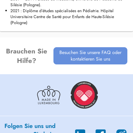
Silésie (Pologne).
2021 : Diplôme d’études spécialisées en Pédiatrie. Hôpital
Universitaire Centre de Santé pour Enfants de Haute-Silésie
(Pologne)
Brauchen Sie
Besuchen Sie unsere FAQ oder
kontaktieren Sie uns
Hilfe?
Folgen Sie uns und