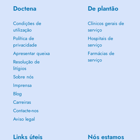
Doctena
De plantão
Condições de
Clínicos gerais de
utilização
serviço
Política de
Hospitais de
privacidade
serviço
Apresentar queixa
Farmácias de
serviço
Resolução de
litígios
Sobre nós
Imprensa
Blog
Carreiras
Contacte-nos
Aviso legal
Links úteis
Nós estamos