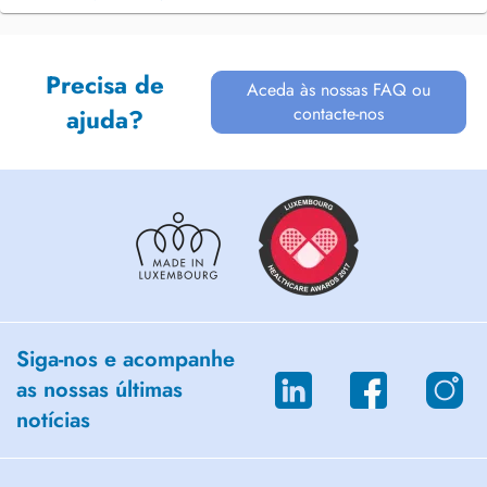
Precisa de
Aceda às nossas FAQ ou
contacte-nos
ajuda?
Siga-nos e acompanhe
as nossas últimas
notícias