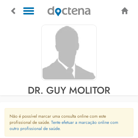
DR. GUY MOLITOR
Não é possível marcar uma consulta online com este
profissional de saúde.
Tente efetuar a marcação online com
outro profissional de saúde.