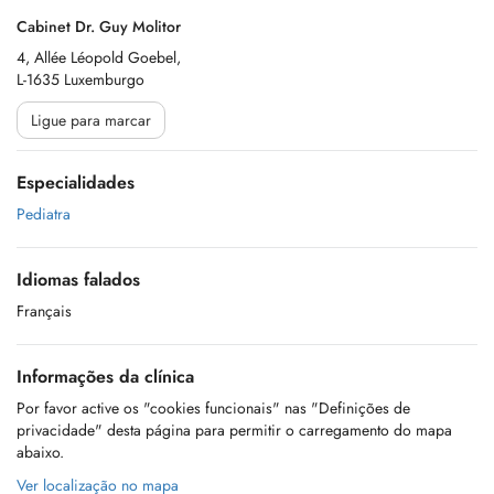
Cabinet Dr. Guy Molitor
4, Allée Léopold Goebel,
L-1635 Luxemburgo
Ligue para marcar
Especialidades
Pediatra
Idiomas falados
Français
Informações da clínica
Por favor active os "cookies funcionais" nas "Definições de
privacidade" desta página para permitir o carregamento do mapa
abaixo.
Ver localização no mapa