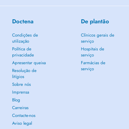
Doctena
De plantão
Condições de
Clínicos gerais de
utilização
serviço
Política de
Hospitais de
privacidade
serviço
Apresentar queixa
Farmácias de
serviço
Resolução de
litígios
Sobre nós
Imprensa
Blog
Carreiras
Contacte-nos
Aviso legal