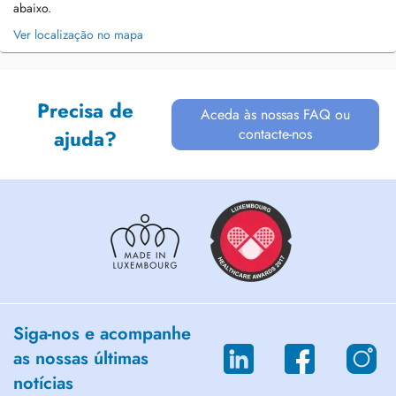
abaixo.
Ver localização no mapa
Precisa de
Aceda às nossas FAQ ou
contacte-nos
ajuda?
Siga-nos e acompanhe
as nossas últimas
notícias