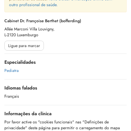
outro profissional de saúde.
Cabinet Dr. Françoise Berthet (bofferding)
Allée Marconi Villa Louvigny,
L-2120 Luxemburgo
Ligue para marcar
Especialidades
Pediatra
Idiomas falados
Français
Informações da clínica
Por favor active os "cookies funcionais" nas "Definições de
privacidade" desta página para permitir o carregamento do mapa