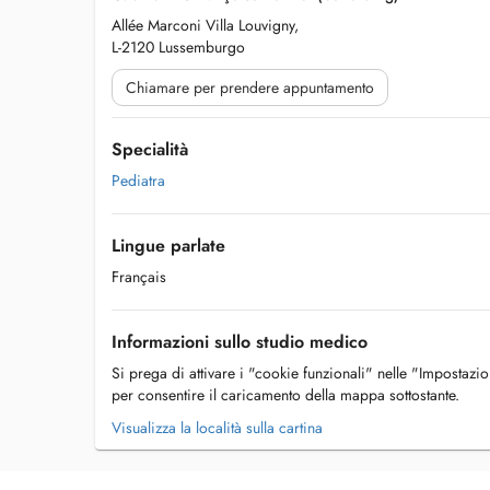
Allée Marconi Villa Louvigny,
L-2120 Lussemburgo
Chiamare per prendere appuntamento
Specialità
Pediatra
Lingue parlate
Français
Informazioni sullo studio medico
Si prega di attivare i "cookie funzionali" nelle "Impostazi
per consentire il caricamento della mappa sottostante.
Visualizza la località sulla cartina