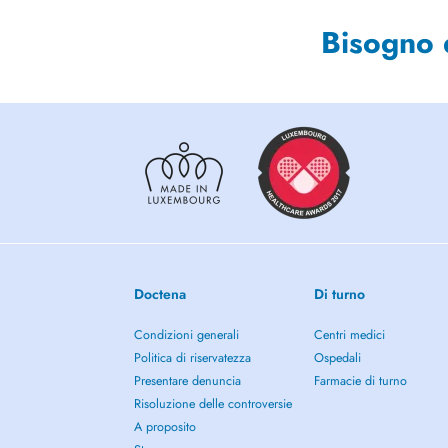
Bisogno 
Doctena
Di turno
Condizioni generali
Centri medici
Politica di riservatezza
Ospedali
Presentare denuncia
Farmacie di turno
Risoluzione delle controversie
A proposito