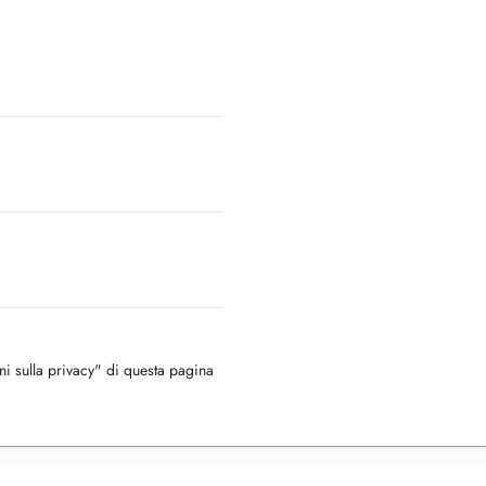
oni sulla privacy" di questa pagina