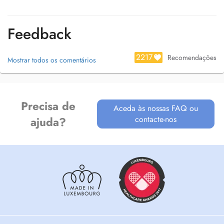
Feedback
2217
Recomendações
Mostrar todos os comentários
Precisa de
Aceda às nossas FAQ ou
contacte-nos
ajuda?