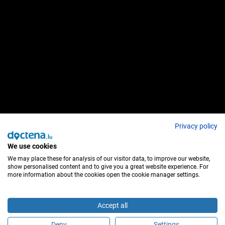
Privacy policy
We use cookies
We may place these for analysis of our visitor data, to improve our website,
show personalised content and to give you a great website experience. For
more information about the cookies open the cookie manager settings.
Accept all
Deny
Settings