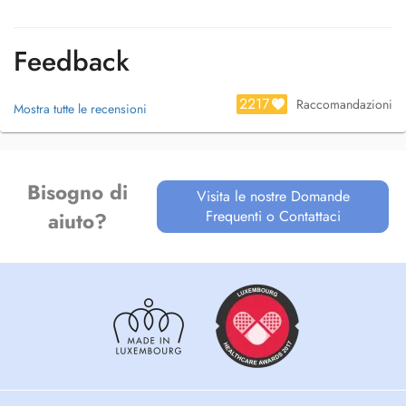
Feedback
2217
Raccomandazioni
Mostra tutte le recensioni
Bisogno di
Visita le nostre Domande
Frequenti o Contattaci
aiuto?