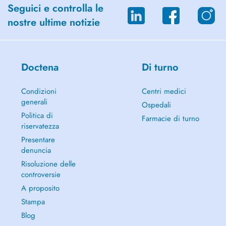
Seguici e controlla le
nostre ultime notizie
Doctena
Di turno
Condizioni
Centri medici
generali
Ospedali
Politica di
Farmacie di turno
riservatezza
Presentare
denuncia
Risoluzione delle
controversie
A proposito
Stampa
Blog