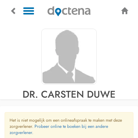
DR. CARSTEN DUWE
Het is niet mogelijk om een onlineafspraak te maken met deze
zorgverlener.
Probeer online te boeken bij een andere
zorgverlener.