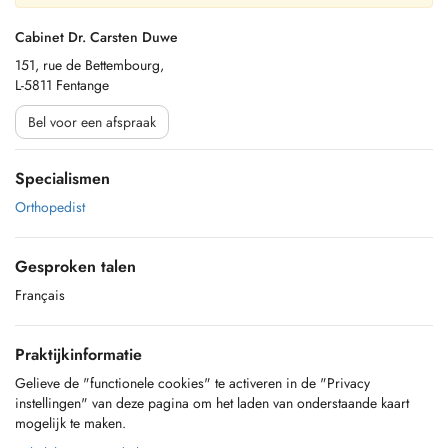
Cabinet Dr. Carsten Duwe
151, rue de Bettembourg,
L-5811 Fentange
Bel voor een afspraak
Specialismen
Orthopedist
Gesproken talen
Français
Praktijkinformatie
Gelieve de "functionele cookies" te activeren in de "Privacy
instellingen" van deze pagina om het laden van onderstaande kaart
mogelijk te maken.