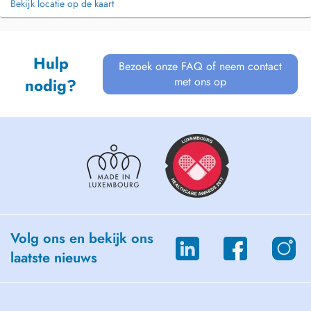
Bekijk locatie op de kaart
Hulp
Bezoek onze FAQ of neem contact
met ons op
nodig?
Volg ons en bekijk ons
laatste nieuws