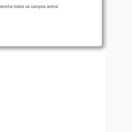
eencha todos os campos acima