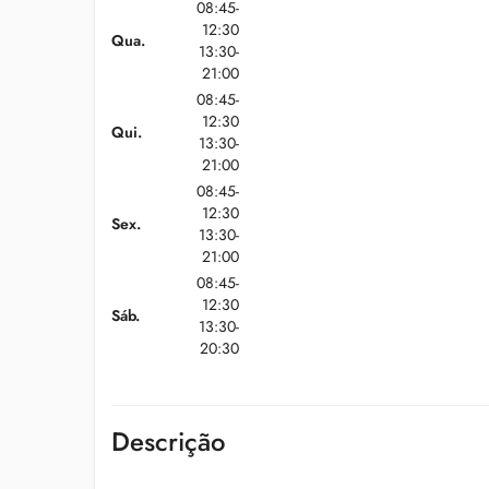
08:45-
12:30
Qua.
13:30-
21:00
08:45-
12:30
Qui.
13:30-
21:00
08:45-
12:30
Sex.
13:30-
21:00
08:45-
12:30
Sáb.
13:30-
20:30
Descrição