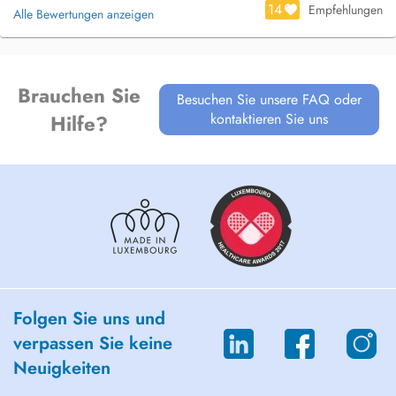
14
Empfehlungen
Alle Bewertungen anzeigen
Brauchen Sie
Besuchen Sie unsere FAQ oder
kontaktieren Sie uns
Hilfe?
Folgen Sie uns und
verpassen Sie keine
Neuigkeiten