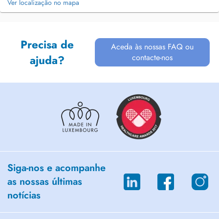
Ver localização no mapa
Precisa de
Aceda às nossas FAQ ou
contacte-nos
ajuda?
Siga-nos e acompanhe
as nossas últimas
notícias