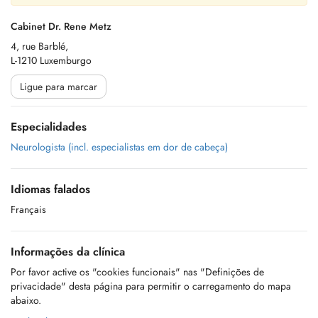
Cabinet Dr. Rene Metz
4, rue Barblé,
L-1210 Luxemburgo
Ligue para marcar
Especialidades
Neurologista (incl. especialistas em dor de cabeça)
Idiomas falados
Français
Informações da clínica
Por favor active os "cookies funcionais" nas "Definições de
privacidade" desta página para permitir o carregamento do mapa
abaixo.