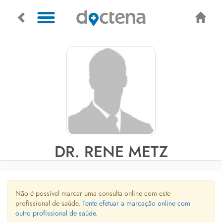
DR. RENE METZ
Não é possível marcar uma consulta online com este
profissional de saúde.
Tente efetuar a marcação online com
outro profissional de saúde.