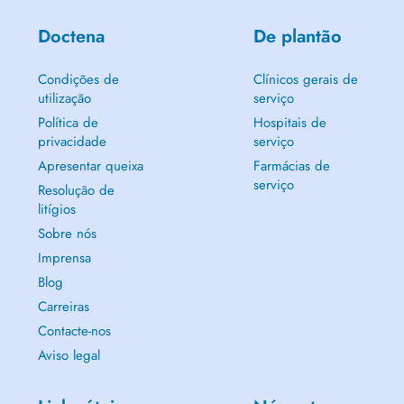
Doctena
De plantão
Condições de
Clínicos gerais de
utilização
serviço
Política de
Hospitais de
privacidade
serviço
Apresentar queixa
Farmácias de
serviço
Resolução de
litígios
Sobre nós
Imprensa
Blog
Carreiras
Contacte-nos
Aviso legal