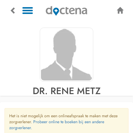
DR. RENE METZ
Het is niet mogelijk om een onlineafspraak te maken met deze
zorgverlener.
Probeer online te boeken bij een andere
zorgverlener.