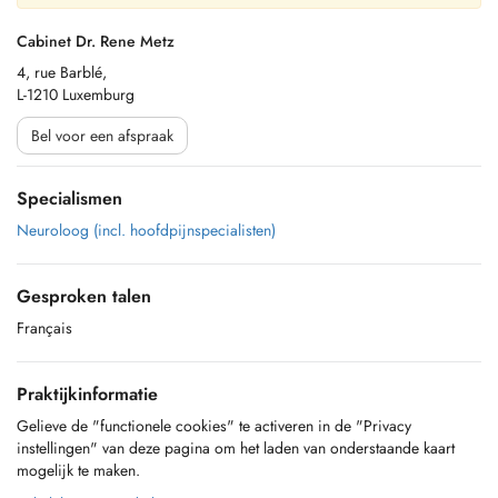
Cabinet Dr. Rene Metz
4, rue Barblé,
L-1210 Luxemburg
Bel voor een afspraak
Specialismen
Neuroloog (incl. hoofdpijnspecialisten)
Gesproken talen
Français
Praktijkinformatie
Gelieve de "functionele cookies" te activeren in de "Privacy
instellingen" van deze pagina om het laden van onderstaande kaart
mogelijk te maken.