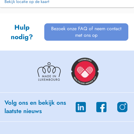
Bekijk locatie op de kaart
Hulp
Bezoek onze FAQ of neem contact
met ons op
nodig?
Volg ons en bekijk ons
laatste nieuws