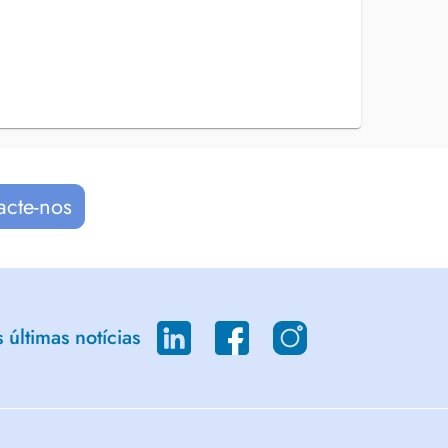
acte-nos
últimas notícias