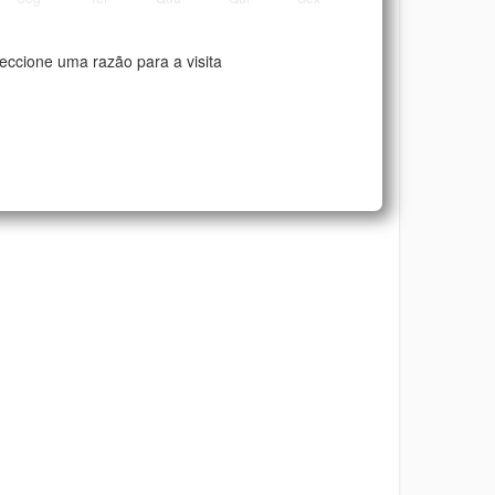
eccione uma razão para a visita