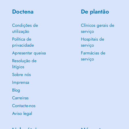
Doctena
De plantão
Condições de
Clínicos gerais de
utilização
serviço
Política de
Hospitais de
privacidade
serviço
Apresentar queixa
Farmácias de
serviço
Resolução de
litígios
Sobre nós
Imprensa
Blog
Carreiras
Contacte-nos
Aviso legal