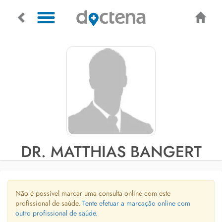
DR. MATTHIAS BANGERT
Não é possível marcar uma consulta online com este
profissional de saúde.
Tente efetuar a marcação online com
outro profissional de saúde.