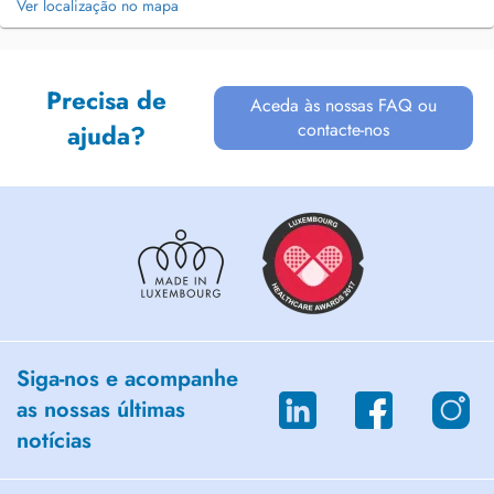
Ver localização no mapa
Precisa de
Aceda às nossas FAQ ou
contacte-nos
ajuda?
Siga-nos e acompanhe
as nossas últimas
notícias