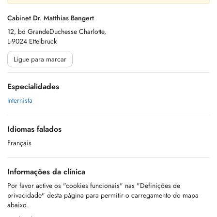
Cabinet Dr. Matthias Bangert
12, bd GrandeDuchesse Charlotte,
L-9024 Ettelbruck
Ligue para marcar
Especialidades
Internista
Idiomas falados
Français
Informações da clínica
Por favor active os "cookies funcionais" nas "Definições de
privacidade" desta página para permitir o carregamento do mapa
abaixo.