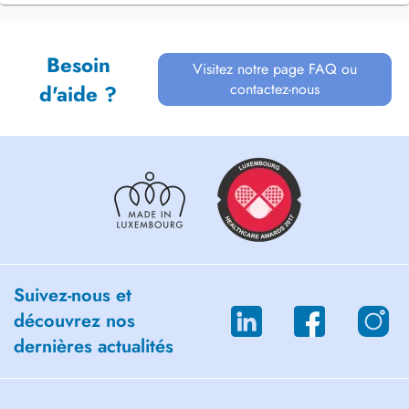
Besoin
Visitez notre page FAQ ou
contactez-nous
d'aide ?
Suivez-nous et
découvrez nos
dernières actualités