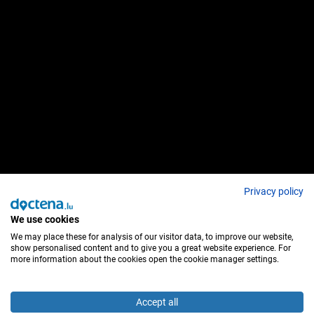
Privacy policy
We use cookies
We may place these for analysis of our visitor data, to improve our website,
show personalised content and to give you a great website experience. For
more information about the cookies open the cookie manager settings.
Accept all