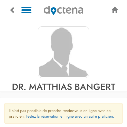
DR. MATTHIAS BANGERT
Il n’est pas possible de prendre rendez-vous en ligne avec ce
praticien.
Testez la réservation en ligne avec un autre praticien.