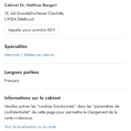
Cabinet Dr. Matthias Bangert
12, bd GrandeDuchesse Charlotte,
L-9024 Ettelbruck
Appeler pour prendre RDV
Spécialités
Interniste / Médecine interne
Langues parlées
Français
Informations sur le cabinet
Veuillez activer les "cookies fonctionnels" dans les "paramètres de
confidentialité" de cette page pour permettre le chargement de la
carte ci-dessous.
Voir la localisation ou la carte