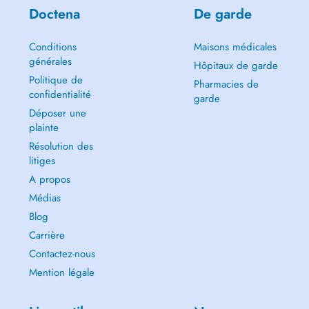
Doctena
De garde
Conditions
Maisons médicales
générales
Hôpitaux de garde
Politique de
Pharmacies de
confidentialité
garde
Déposer une
plainte
Résolution des
litiges
A propos
Médias
Blog
Carrière
Contactez-nous
Mention légale