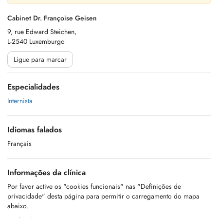
Cabinet Dr. Françoise Geisen
9, rue Edward Steichen,
L-2540 Luxemburgo
Ligue para marcar
Especialidades
Internista
Idiomas falados
Français
Informações da clínica
Por favor active os "cookies funcionais" nas "Definições de
privacidade" desta página para permitir o carregamento do mapa
abaixo.