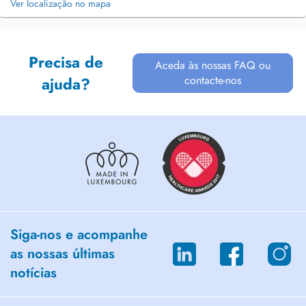
Ver localização no mapa
Precisa de
Aceda às nossas FAQ ou
contacte-nos
ajuda?
Siga-nos e acompanhe
as nossas últimas
notícias