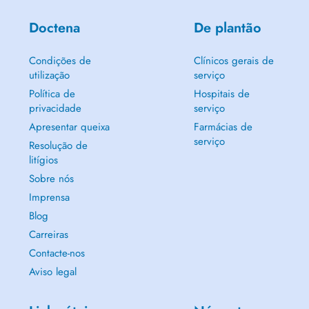
Doctena
De plantão
Condições de
Clínicos gerais de
utilização
serviço
Política de
Hospitais de
privacidade
serviço
Apresentar queixa
Farmácias de
serviço
Resolução de
litígios
Sobre nós
Imprensa
Blog
Carreiras
Contacte-nos
Aviso legal