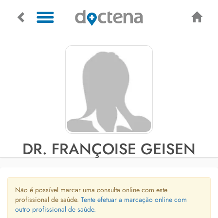
DR. FRANÇOISE GEISEN
Não é possível marcar uma consulta online com este
profissional de saúde.
Tente efetuar a marcação online com
outro profissional de saúde.