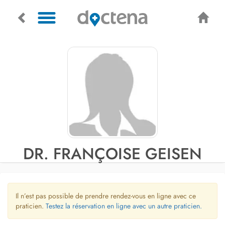
DR. FRANÇOISE GEISEN
Il n’est pas possible de prendre rendez-vous en ligne avec ce
praticien.
Testez la réservation en ligne avec un autre praticien.