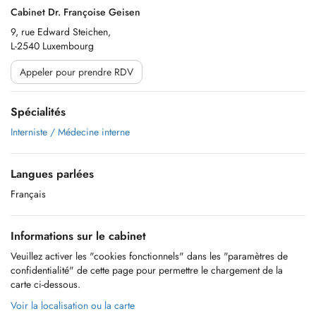
Cabinet Dr. Françoise Geisen
9, rue Edward Steichen,
L-2540 Luxembourg
Appeler pour prendre RDV
Spécialités
Interniste / Médecine interne
Langues parlées
Français
Informations sur le cabinet
Veuillez activer les "cookies fonctionnels" dans les "paramètres de
confidentialité" de cette page pour permettre le chargement de la
carte ci-dessous.
Voir la localisation ou la carte