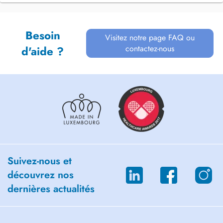
Besoin
Visitez notre page FAQ ou
contactez-nous
d'aide ?
Suivez-nous et
découvrez nos
dernières actualités