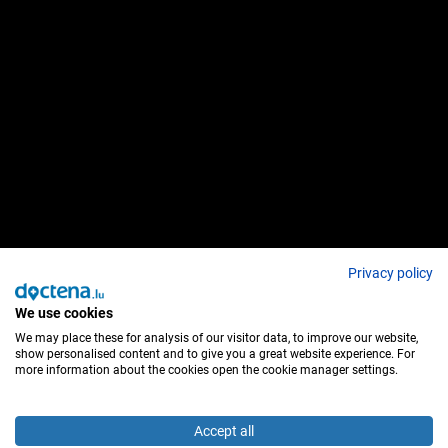
Privacy policy
We use cookies
We may place these for analysis of our visitor data, to improve our website,
show personalised content and to give you a great website experience. For
more information about the cookies open the cookie manager settings.
Accept all