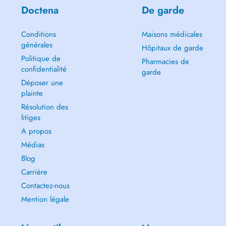
Doctena
De garde
Conditions
Maisons médicales
générales
Hôpitaux de garde
Politique de
Pharmacies de
confidentialité
garde
Déposer une
plainte
Résolution des
litiges
A propos
Médias
Blog
Carrière
Contactez-nous
Mention légale