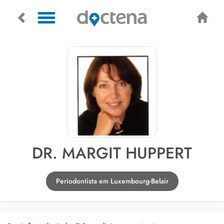
DR. MARGIT HUPPERT
Periodontista em Luxembourg-Belair