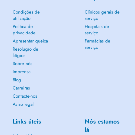
Condições de
Clínicos gerais de
utilização
serviço
Política de
Hospitais de
privacidade
serviço
Apresentar queixa
Farmácias de
serviço
Resolução de
litígios
Sobre nós
Imprensa
Blog
Carreiras
Contacte-nos
Aviso legal
Links úteis
Nós estamos
lá