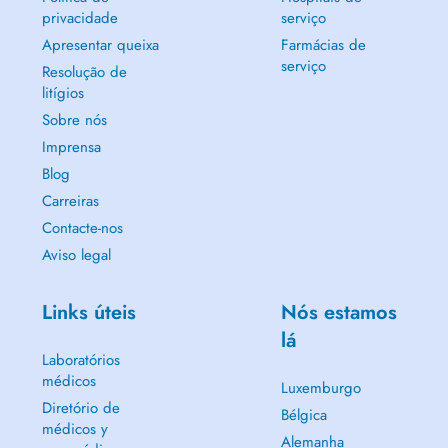
privacidade
serviço
Apresentar queixa
Farmácias de
serviço
Resolução de
litígios
Sobre nós
Imprensa
Blog
Carreiras
Contacte-nos
Aviso legal
Links úteis
Nós estamos
lá
Laboratórios
médicos
Luxemburgo
Diretório de
Bélgica
médicos y
Alemanha