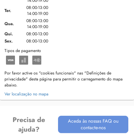
14:00-19:00
08:00-13:00
Ter.
14:00-19:00
08:00-13:00
Qua.
14:00-19:00
Qui.
08:00-13:00
Sex.
08:00-13:00
Tipos de pagamento
Por favor active os "cookies funcionais" nas "Definições de
privacidade" desta página para permitir o carregamento do mapa
abaixo.
Ver localização no mapa
Precisa de
Aceda às nossas FAQ ou
contacte-nos
ajuda?