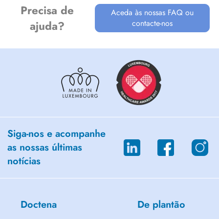
Precisa de
Aceda às nossas FAQ ou
contacte-nos
ajuda?
Siga-nos e acompanhe
as nossas últimas
notícias
Doctena
De plantão