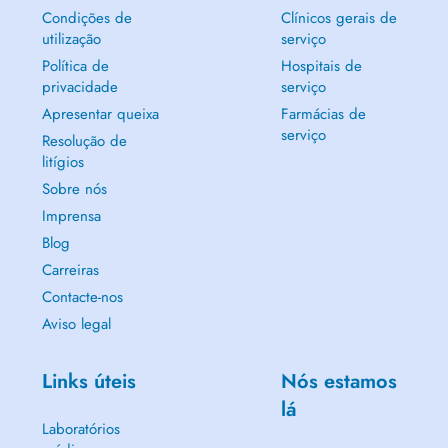
Condições de
Clínicos gerais de
utilização
serviço
Política de
Hospitais de
privacidade
serviço
Apresentar queixa
Farmácias de
serviço
Resolução de
litígios
Sobre nós
Imprensa
Blog
Carreiras
Contacte-nos
Aviso legal
Links úteis
Nós estamos
lá
Laboratórios