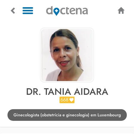
DR. TANIA AIDARA
668
Ginecologista (obstetrícia e ginecologia) em Luxembourg