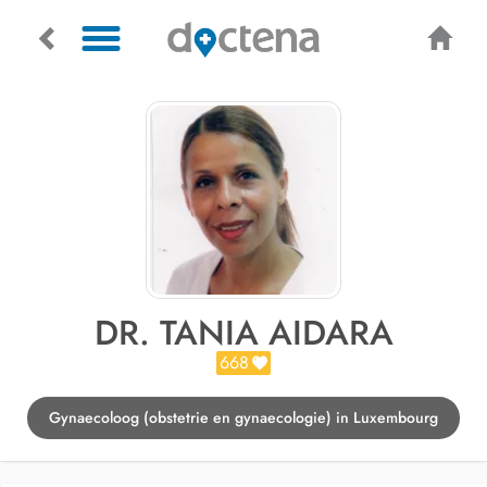
DR. TANIA AIDARA
668
Gynaecoloog (obstetrie en gynaecologie) in Luxembourg