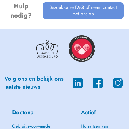
Hulp
Bezoek onze FAQ of neem contact
met ons op
nodig?
Volg ons en bekijk ons
laatste nieuws
Doctena
Actief
Gebruiksvoorwaarden
Huisartsen van