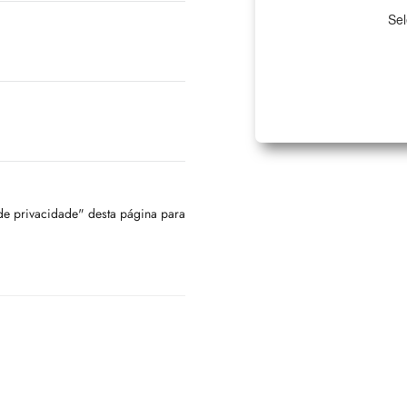
Sel
 de privacidade" desta página para