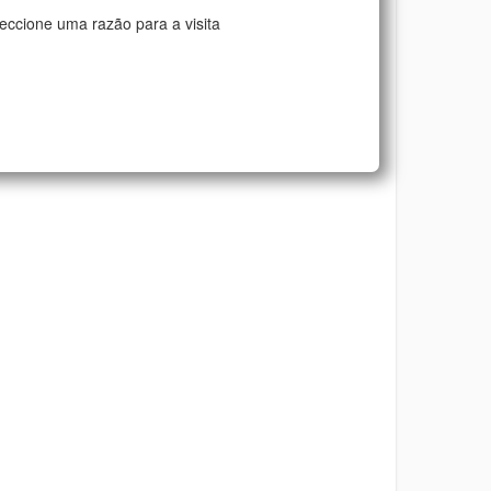
eccione uma razão para a visita