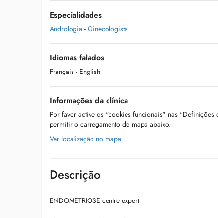
Especialidades
Andrologia
-
Ginecologista
Idiomas falados
Français
- English
Informações da clínica
Por favor active os "cookies funcionais" nas "Definições
permitir o carregamento do mapa abaixo.
Ver localização no mapa
Descrição
ENDOMETRIOSE centre expert