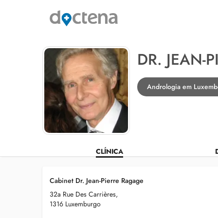
DR. JEAN-
Andrologia em Luxemb
CLÍNICA
Cabinet Dr. Jean-Pierre Ragage
32a Rue Des Carrières,
1316 Luxemburgo