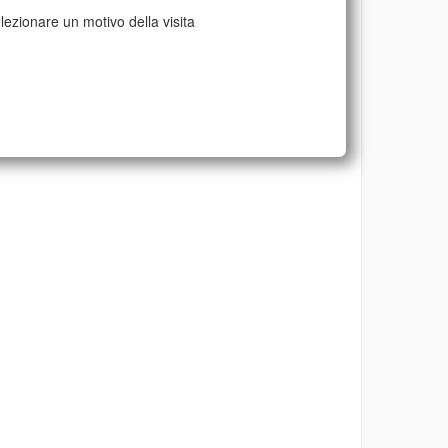
lezionare un motivo della visita