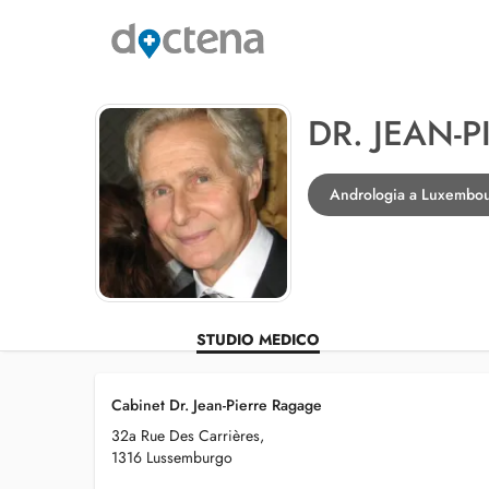
DR. JEAN-
Andrologia a Luxembo
STUDIO MEDICO
Cabinet Dr. Jean-Pierre Ragage
32a Rue Des Carrières,
1316 Lussemburgo