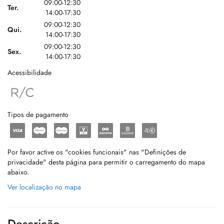
09:00-12:30
Ter.
14:00-17:30
09:00-12:30
Qui.
14:00-17:30
09:00-12:30
Sex.
14:00-17:30
Acessibilidade
Tipos de pagamento
Por favor active os "cookies funcionais" nas "Definições de
privacidade" desta página para permitir o carregamento do mapa
abaixo.
Ver localização no mapa
Descrição