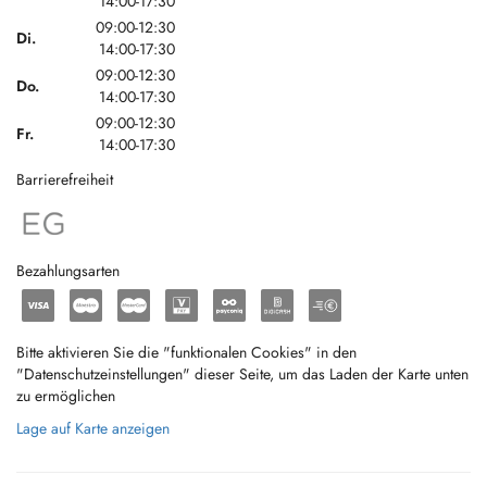
14:00-17:30
09:00-12:30
Di.
14:00-17:30
09:00-12:30
Do.
14:00-17:30
09:00-12:30
Fr.
14:00-17:30
Barrierefreiheit
Bezahlungsarten
Bitte aktivieren Sie die "funktionalen Cookies" in den
"Datenschutzeinstellungen" dieser Seite, um das Laden der Karte unten
zu ermöglichen
Lage auf Karte anzeigen