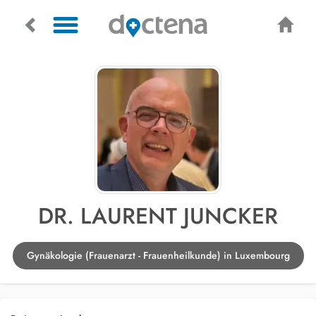
DR. LAURENT JUNCKER
Gynäkologie (Frauenarzt - Frauenheilkunde) in Luxembourg