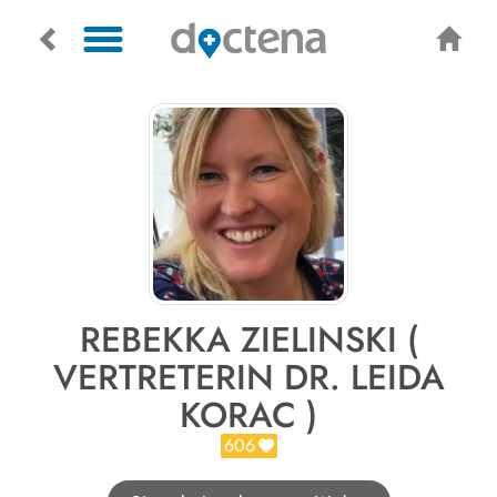
REBEKKA ZIELINSKI (
VERTRETERIN DR. LEIDA
KORAC )
606