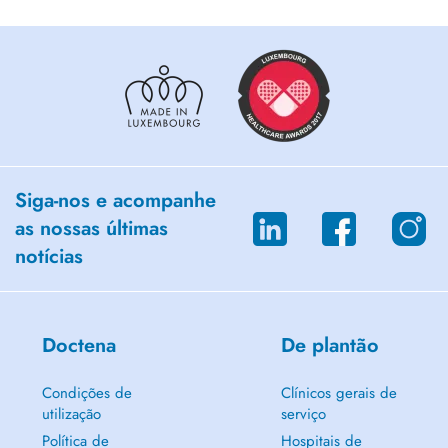
Siga-nos e acompanhe
as nossas últimas
notícias
Doctena
De plantão
Condições de
Clínicos gerais de
utilização
serviço
Política de
Hospitais de