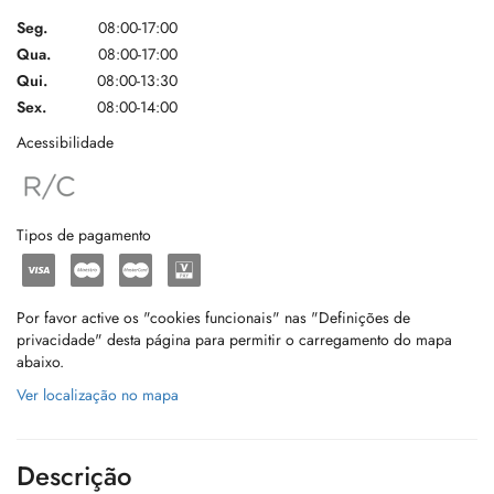
Seg.
08:00-17:00
Qua.
08:00-17:00
Qui.
08:00-13:30
Sex.
08:00-14:00
Acessibilidade
Tipos de pagamento
Por favor active os "cookies funcionais" nas "Definições de
privacidade" desta página para permitir o carregamento do mapa
abaixo.
Ver localização no mapa
Descrição