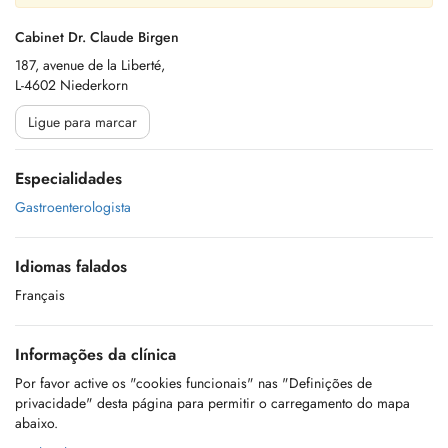
Cabinet Dr. Claude Birgen
187, avenue de la Liberté,
L-4602 Niederkorn
Ligue para marcar
Especialidades
Gastroenterologista
Idiomas falados
Français
Informações da clínica
Por favor active os "cookies funcionais" nas "Definições de
privacidade" desta página para permitir o carregamento do mapa
abaixo.