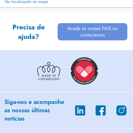
Ver localização no mapa
Precisa de
Aceda às nossas FAQ ou
contacte-nos
ajuda?
Siga-nos e acompanhe
as nossas últimas
notícias