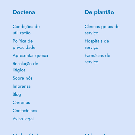
Doctena
De plantão
Condições de
Clínicos gerais de
utilização
serviço
Política de
Hospitais de
privacidade
serviço
Apresentar queixa
Farmácias de
serviço
Resolução de
litígios
Sobre nós
Imprensa
Blog
Carreiras
Contacte-nos
Aviso legal