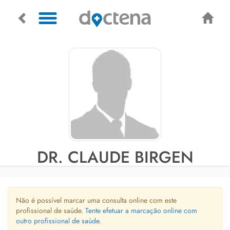
DR. CLAUDE BIRGEN
Não é possível marcar uma consulta online com este
profissional de saúde.
Tente efetuar a marcação online com
outro profissional de saúde.