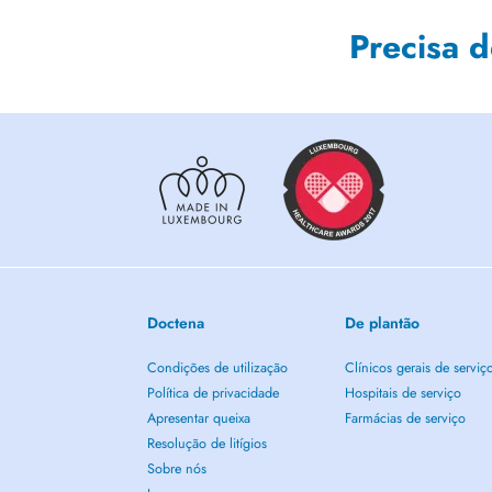
Precisa 
Doctena
De plantão
Condições de utilização
Clínicos gerais de serviç
Política de privacidade
Hospitais de serviço
Apresentar queixa
Farmácias de serviço
Resolução de litígios
Sobre nós