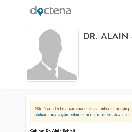
DR. ALAIN
Não é possível marcar uma consulta online com este pr
efetuar a marcação online com outro profissional de sa
Cabinet Dr. Alain Schmit