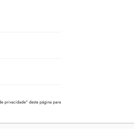
 de privacidade" desta página para