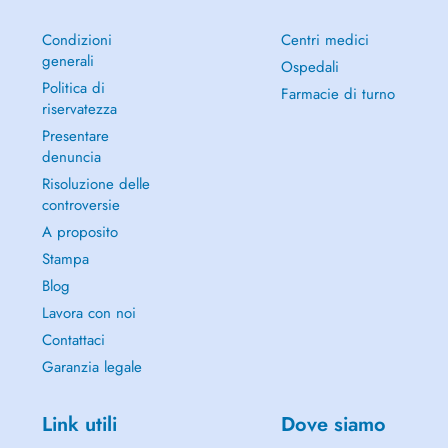
Condizioni
Centri medici
generali
Ospedali
Politica di
Farmacie di turno
riservatezza
Presentare
denuncia
Risoluzione delle
controversie
A proposito
Stampa
Blog
Lavora con noi
Contattaci
Garanzia legale
Link utili
Dove siamo