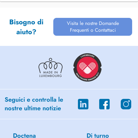
Bisogno di
Visita le nostre Domande
Frequenti o Contattaci
aiuto?
Seguici e controlla le
nostre ultime notizie
Doctena
Di turno