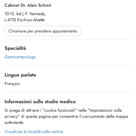
Cabinet Dr. Alain Schmit
10-12, bd J.-F. Kennedy,
L-4170 Esch-sur-Alzette
Chiamare per prendere appuntamento
Specialità
Gastroenterologo
Lingue parlate
Français
Informazioni sullo studio medico
Si prega di attivare i "cookie funzionali" nelle "Impostazioni sulla
privacy" di questa pagina per consentire il caricamento della mappa
sottostante.
Visualizza la località sulla cartina