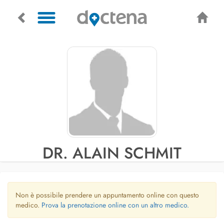
DR. ALAIN SCHMIT
Non è possibile prendere un appuntamento online con questo
medico.
Prova la prenotazione online con un altro medico.