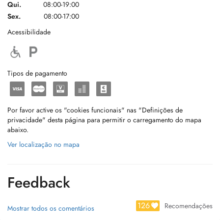
Qui.
08:00-19:00
Sex.
08:00-17:00
Acessibilidade
Tipos de pagamento
Por favor active os "cookies funcionais" nas "Definições de
privacidade" desta página para permitir o carregamento do mapa
abaixo.
Ver localização no mapa
Feedback
126
Recomendações
Mostrar todos os comentários