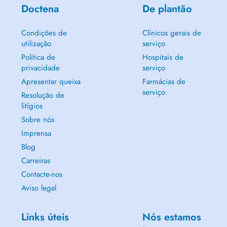
Doctena
De plantão
Condições de
Clínicos gerais de
utilização
serviço
Política de
Hospitais de
privacidade
serviço
Apresentar queixa
Farmácias de
serviço
Resolução de
litígios
Sobre nós
Imprensa
Blog
Carreiras
Contacte-nos
Aviso legal
Links úteis
Nós estamos