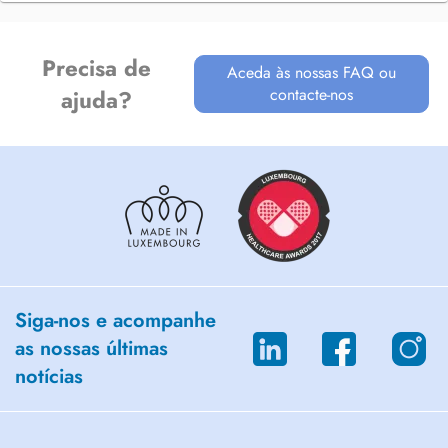
Precisa de
Aceda às nossas FAQ ou
contacte-nos
ajuda?
Siga-nos e acompanhe
as nossas últimas
notícias