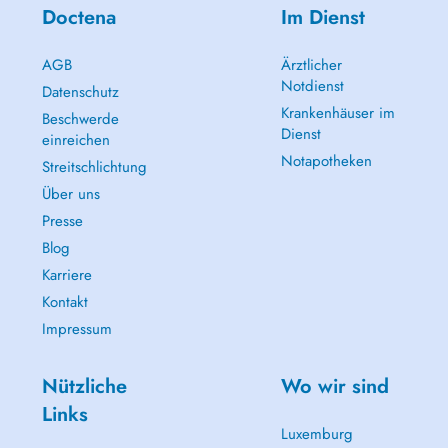
Doctena
Im Dienst
AGB
Ärztlicher
Notdienst
Datenschutz
Krankenhäuser im
Beschwerde
Dienst
einreichen
Notapotheken
Streitschlichtung
Über uns
Presse
Blog
Karriere
Kontakt
Impressum
Nützliche
Wo wir sind
Links
Luxemburg