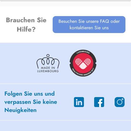
Brauchen Sie
Besuchen Sie unsere FAQ oder
kontaktieren Sie uns
Hilfe?
Folgen Sie uns und
verpassen Sie keine
Neuigkeiten