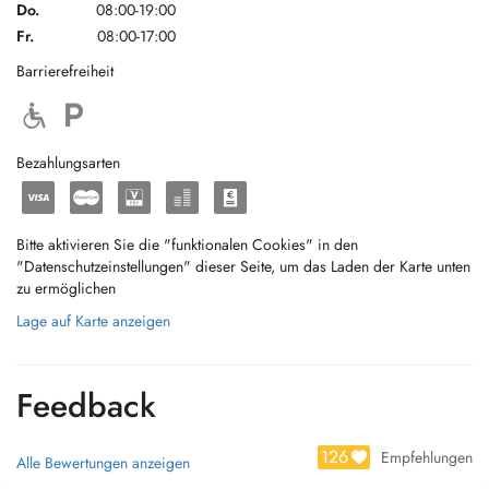
Do.
08:00-19:00
Fr.
08:00-17:00
Barrierefreiheit
Bezahlungsarten
Bitte aktivieren Sie die "funktionalen Cookies" in den
"Datenschutzeinstellungen" dieser Seite, um das Laden der Karte unten
zu ermöglichen
Lage auf Karte anzeigen
Feedback
126
Empfehlungen
Alle Bewertungen anzeigen