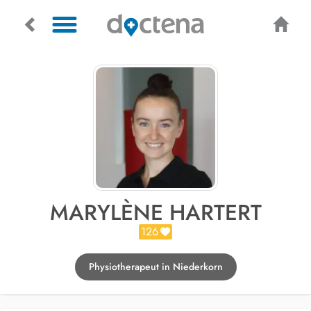
MARYLÈNE HARTERT
126
Physiotherapeut in Niederkorn