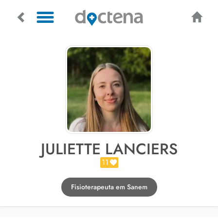
JULIETTE LANCIERS
11
Fisioterapeuta em Sanem