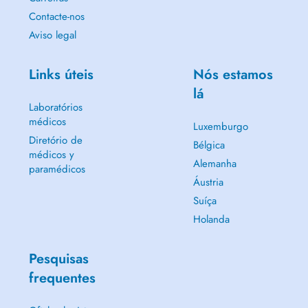
Contacte-nos
Aviso legal
Links úteis
Nós estamos
lá
Laboratórios
médicos
Luxemburgo
Diretório de
Bélgica
médicos y
Alemanha
paramédicos
Áustria
Suíça
Holanda
Pesquisas
frequentes