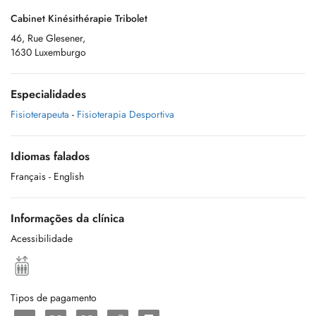
Cabinet Kinésithérapie Tribolet
46, Rue Glesener,
1630 Luxemburgo
Especialidades
Fisioterapeuta
-
Fisioterapia Desportiva
Idiomas falados
Français
- English
Informações da clínica
Acessibilidade
Tipos de pagamento