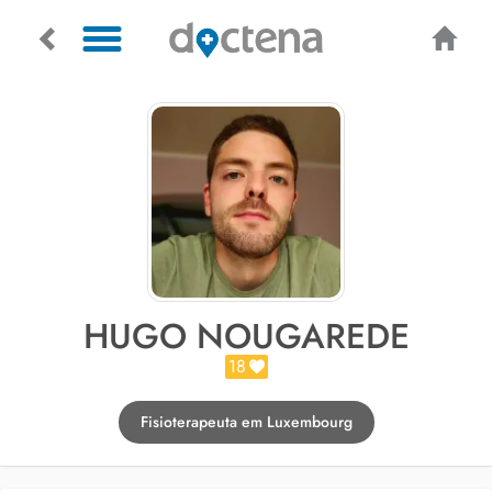
HUGO NOUGAREDE
18
Fisioterapeuta em Luxembourg