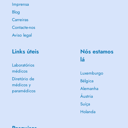
Imprensa
Blog
Carreiras
Contacte-nos
Aviso legal
Links úteis
Nós estamos
lá
Laboratórios
médicos
Luxemburgo
Diretório de
Bélgica
médicos y
Alemanha
paramédicos
Áustria
Suíça
Holanda