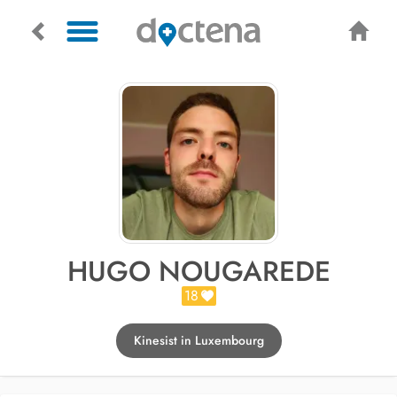
HUGO NOUGAREDE
18
Kinesist in Luxembourg