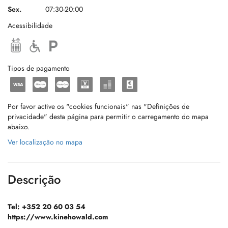
Sex.
07:30-20:00
Acessibilidade
Tipos de pagamento
Por favor active os "cookies funcionais" nas "Definições de
privacidade" desta página para permitir o carregamento do mapa
abaixo.
Ver localização no mapa
Descrição
Tel: +352 20 60 03 54
https://www.kinehowald.com