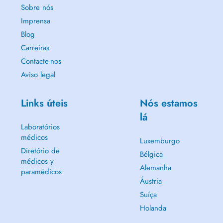
Sobre nós
Imprensa
Blog
Carreiras
Contacte-nos
Aviso legal
Links úteis
Nós estamos
lá
Laboratórios
médicos
Luxemburgo
Diretório de
Bélgica
médicos y
Alemanha
paramédicos
Áustria
Suíça
Holanda