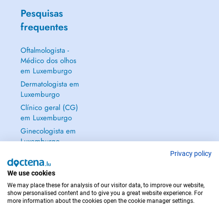
Pesquisas
frequentes
Oftalmologista -
Médico dos olhos
em Luxemburgo
Dermatologista em
Luxemburgo
Clínico geral (CG)
em Luxemburgo
Ginecologista em
Luxemburgo
Mostrar tudo →
Privacy policy
We use cookies
We may place these for analysis of our visitor data, to improve our website,
show personalised content and to give you a great website experience. For
more information about the cookies open the cookie manager settings.
EM CASO DE EMERGÊNCIA, CONTACTE : 112