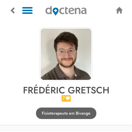
FRÉDÉRIC GRETSCH
7
Fisioterapeuta em Bivange