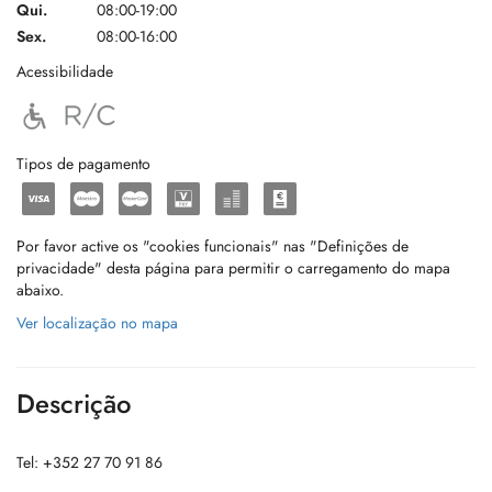
Qui.
08:00-19:00
Sex.
08:00-16:00
Acessibilidade
Tipos de pagamento
Por favor active os "cookies funcionais" nas "Definições de
privacidade" desta página para permitir o carregamento do mapa
abaixo.
Ver localização no mapa
Descrição
Tel: +352 27 70 91 86