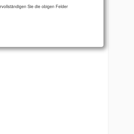
ervollständigen Sie die obigen Felder