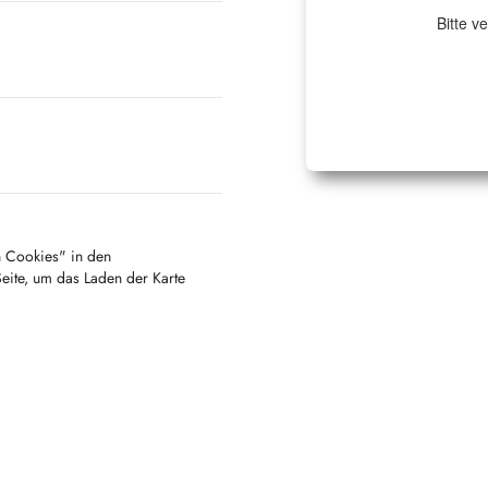
Bitte v
en Cookies" in den
Seite, um das Laden der Karte