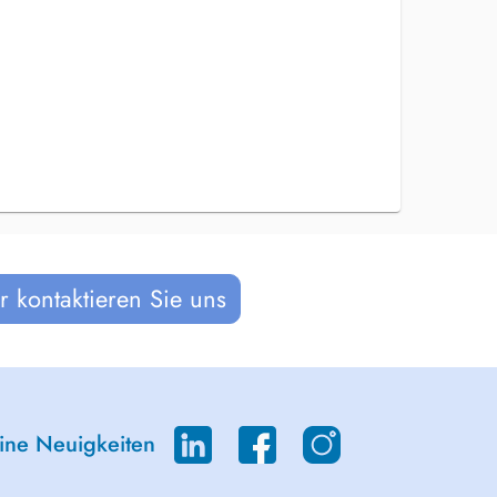
 kontaktieren Sie uns
eine Neuigkeiten