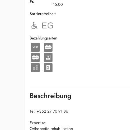
Fr.
16:00
Barrierefreiheit
Bezahlungsarten
Beschreibung
Tel: +352 27 70 91 86
Expertise:
Orthopedic rehabilitation