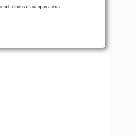
eencha todos os campos acima