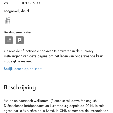
vri.
10:00-16:00
Toegankelijkheid
Betalingsmethodes
Gelieve de "functionele cookies" te activeren in de "Privacy
instellingen" van deze pagina om het laden van onderstaande kaart
mogelijk te maken.
Bekijk locatie op de kaart
Beschrijving
Moien an häerzlech wëllkomm! (Please scroll down for english)
Diététicienne indépendante au Luxembourg depuis de 2014, je suis
agrée par le Ministère de la Santé, la CNS et membre de l'Association